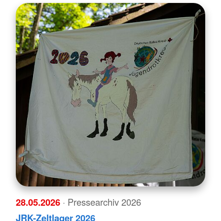
28.05.2026
· Pressearchiv 2026
JRK-Zeltlager 2026