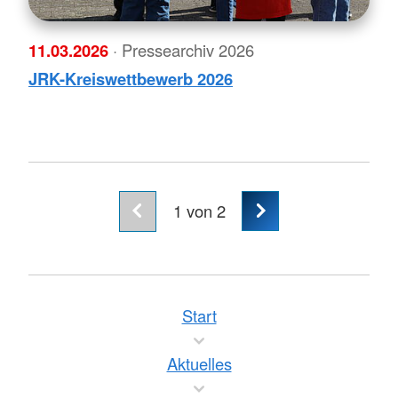
11.03.2026
· Pressearchiv 2026
JRK-Kreiswettbewerb 2026
1
von 2
Start
Aktuelles