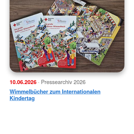
10.06.2026
· Pressearchiv 2026
Wimmelbücher zum Internationalen
Kindertag