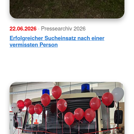
22.06.2026
· Pressearchiv 2026
Erfolgreicher Sucheinsatz nach einer
vermissten Person