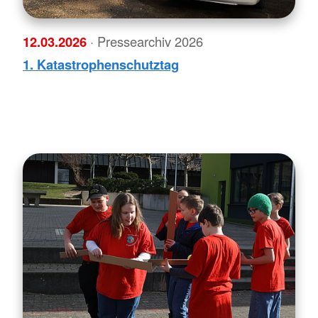
12.03.2026
· Pressearchiv 2026
1. Katastrophenschutztag