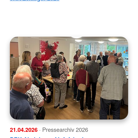
21.04.2026
· Pressearchiv 2026