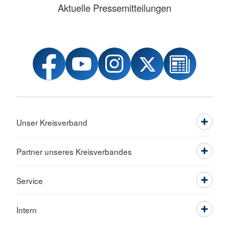
Aktuelle Pressemitteilungen
Unser Kreisverband
Partner unseres Kreisverbandes
Service
Intern