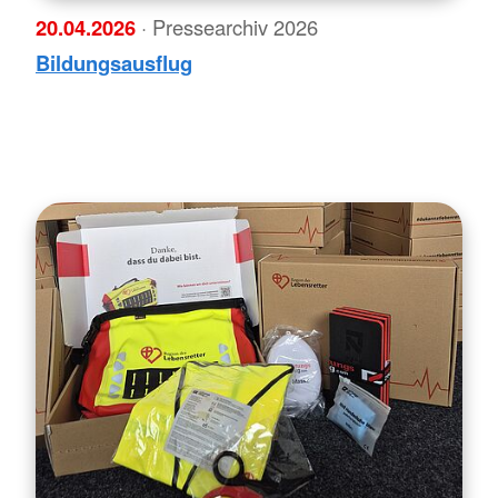
20.04.2026
· Pressearchiv 2026
Bildungsausflug