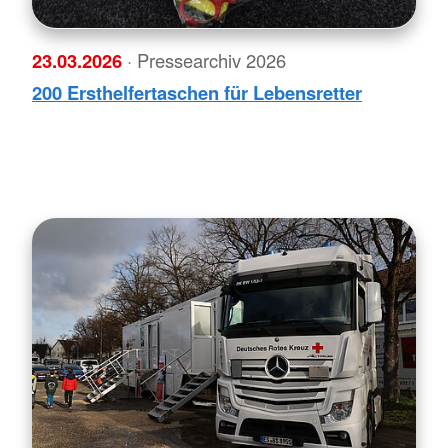
23.03.2026
· Pressearchiv 2026
200 Ersthelfertaschen für Lebensretter