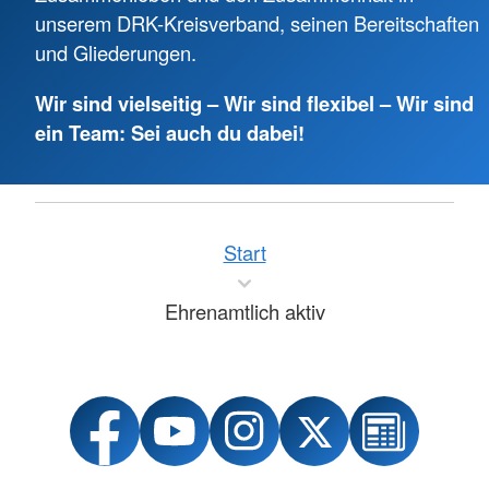
unserem DRK-Kreisverband, seinen Bereitschaften
und Gliederungen.
Wir sind vielseitig – Wir sind flexibel – Wir sind
ein Team: Sei auch du dabei!
Start
Ehrenamtlich aktiv