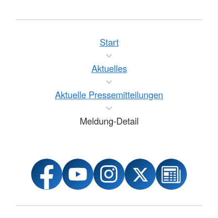
Start
Aktuelles
Aktuelle Pressemitteilungen
Meldung-Detail