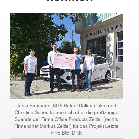
Tanja Baumann, KGF Rafael Dölker (links) und
Christina Scheu freuen sich über die großzügige
Spende der Firma Office Products Zeitler (rechts
Firmenchef Markus Zeitler) für das Projekt Letzte
Hilfe Bild: DRK