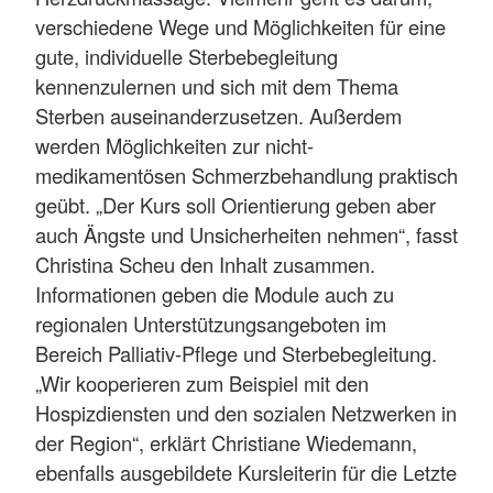
verschiedene Wege und Möglichkeiten für eine
gute, individuelle Sterbebegleitung
kennenzulernen und sich mit dem Thema
Sterben auseinanderzusetzen. Außerdem
werden Möglichkeiten zur nicht-
medikamentösen Schmerzbehandlung praktisch
geübt. „Der Kurs soll Orientierung geben aber
auch Ängste und Unsicherheiten nehmen“, fasst
Christina Scheu den Inhalt zusammen.
Informationen geben die Module auch zu
regionalen Unterstützungsangeboten im
Bereich Palliativ-Pflege und Sterbebegleitung.
„Wir kooperieren zum Beispiel mit den
Hospizdiensten und den sozialen Netzwerken in
der Region“, erklärt Christiane Wiedemann,
ebenfalls ausgebildete Kursleiterin für die Letzte