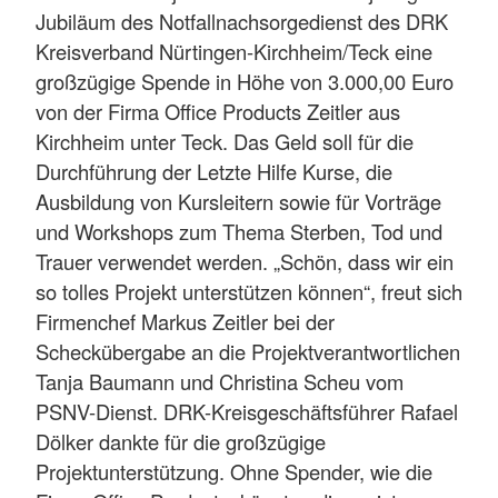
Jubiläum des Notfallnachsorgedienst des DRK
Kreisverband Nürtingen-Kirchheim/Teck eine
großzügige Spende in Höhe von 3.000,00 Euro
von der Firma Office Products Zeitler aus
Kirchheim unter Teck. Das Geld soll für die
Durchführung der Letzte Hilfe Kurse, die
Ausbildung von Kursleitern sowie für Vorträge
und Workshops zum Thema Sterben, Tod und
Trauer verwendet werden. „Schön, dass wir ein
so tolles Projekt unterstützen können“, freut sich
Firmenchef Markus Zeitler bei der
Scheckübergabe an die Projektverantwortlichen
Tanja Baumann und Christina Scheu vom
PSNV-Dienst. DRK-Kreisgeschäftsführer Rafael
Dölker dankte für die großzügige
Projektunterstützung. Ohne Spender, wie die