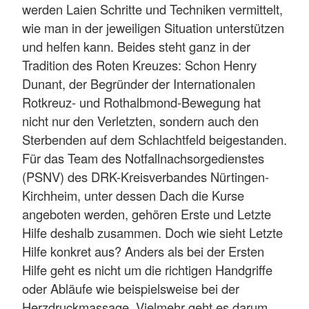
werden Laien Schritte und Techniken vermittelt,
wie man in der jeweiligen Situation unterstützen
und helfen kann. Beides steht ganz in der
Tradition des Roten Kreuzes: Schon Henry
Dunant, der Begründer der Internationalen
Rotkreuz- und Rothalbmond-Bewegung hat
nicht nur den Verletzten, sondern auch den
Sterbenden auf dem Schlachtfeld beigestanden.
Für das Team des Notfallnachsorgedienstes
(PSNV) des DRK-Kreisverbandes Nürtingen-
Kirchheim, unter dessen Dach die Kurse
angeboten werden, gehören Erste und Letzte
Hilfe deshalb zusammen. Doch wie sieht Letzte
Hilfe konkret aus? Anders als bei der Ersten
Hilfe geht es nicht um die richtigen Handgriffe
oder Abläufe wie beispielsweise bei der
Herzdruckmassage. Vielmehr geht es darum,