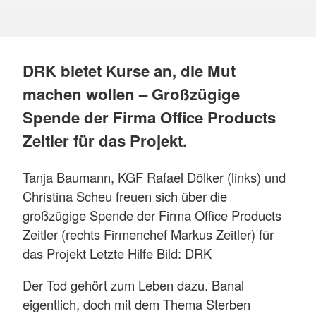
DRK bietet Kurse an, die Mut
machen wollen – Großzügige
Spende der Firma Office Products
Zeitler für das Projekt.
Tanja Baumann, KGF Rafael Dölker (links) und
Christina Scheu freuen sich über die
großzügige Spende der Firma Office Products
Zeitler (rechts Firmenchef Markus Zeitler) für
das Projekt Letzte Hilfe Bild: DRK
Der Tod gehört zum Leben dazu. Banal
eigentlich, doch mit dem Thema Sterben