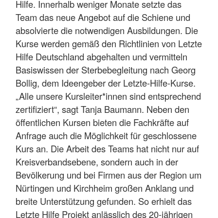
Hilfe. Innerhalb weniger Monate setzte das
Team das neue Angebot auf die Schiene und
absolvierte die notwendigen Ausbildungen. Die
Kurse werden gemäß den Richtlinien von Letzte
Hilfe Deutschland abgehalten und vermitteln
Basiswissen der Sterbebegleitung nach Georg
Bollig, dem Ideengeber der Letzte-Hilfe-Kurse.
„Alle unsere Kursleiter*innen sind entsprechend
zertifiziert“, sagt Tanja Baumann. Neben den
öffentlichen Kursen bieten die Fachkräfte auf
Anfrage auch die Möglichkeit für geschlossene
Kurs an. Die Arbeit des Teams hat nicht nur auf
Kreisverbandsebene, sondern auch in der
Bevölkerung und bei Firmen aus der Region um
Nürtingen und Kirchheim großen Anklang und
breite Unterstützung gefunden. So erhielt das
Letzte Hilfe Projekt anlässlich des 20-jährigen