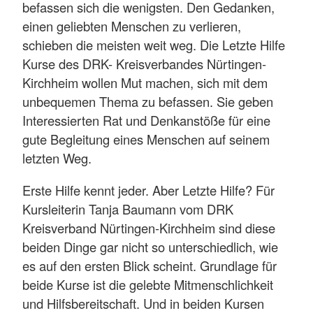
befassen sich die wenigsten. Den Gedanken,
einen geliebten Menschen zu verlieren,
schieben die meisten weit weg. Die Letzte Hilfe
Kurse des DRK- Kreisverbandes Nürtingen-
Kirchheim wollen Mut machen, sich mit dem
unbequemen Thema zu befassen. Sie geben
Interessierten Rat und Denkanstöße für eine
gute Begleitung eines Menschen auf seinem
letzten Weg.
Erste Hilfe kennt jeder. Aber Letzte Hilfe? Für
Kursleiterin Tanja Baumann vom DRK
Kreisverband Nürtingen-Kirchheim sind diese
beiden Dinge gar nicht so unterschiedlich, wie
es auf den ersten Blick scheint. Grundlage für
beide Kurse ist die gelebte Mitmenschlichkeit
und Hilfsbereitschaft. Und in beiden Kursen