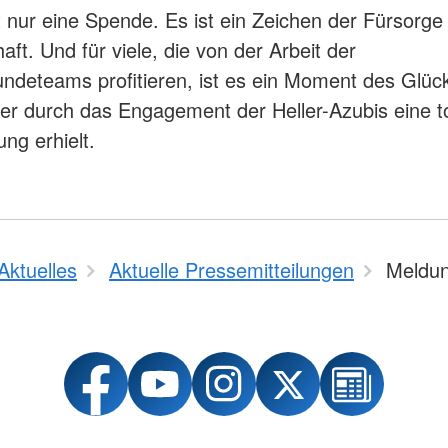
ht nur eine Spende. Es ist ein Zeichen der Fürsorge
ft. Und für viele, die von der Arbeit der
ndeteams profitieren, ist es ein Moment des Glück
r durch das Engagement der Heller-Azubis eine to
ng erhielt.
Aktuelles
Aktuelle Pressemitteilungen
Meldun