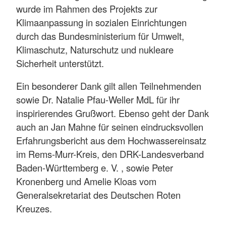
wurde im Rahmen des Projekts zur
Klimaanpassung in sozialen Einrichtungen
durch das Bundesministerium für Umwelt,
Klimaschutz, Naturschutz und nukleare
Sicherheit unterstützt.
Ein besonderer Dank gilt allen Teilnehmenden
sowie Dr. Natalie Pfau-Weller MdL für ihr
inspirierendes Grußwort. Ebenso geht der Dank
auch an Jan Mahne für seinen eindrucksvollen
Erfahrungsbericht aus dem Hochwassereinsatz
im Rems-Murr-Kreis, den DRK-Landesverband
Baden-Württemberg e. V. , sowie Peter
Kronenberg und Amelie Kloas vom
Generalsekretariat des Deutschen Roten
Kreuzes.