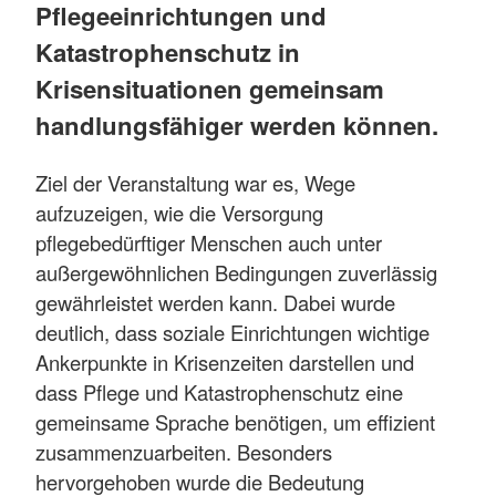
Pflegeeinrichtungen und
Katastrophenschutz in
Krisensituationen gemeinsam
handlungsfähiger werden können.
Ziel der Veranstaltung war es, Wege
aufzuzeigen, wie die Versorgung
pflegebedürftiger Menschen auch unter
außergewöhnlichen Bedingungen zuverlässig
gewährleistet werden kann. Dabei wurde
deutlich, dass soziale Einrichtungen wichtige
Ankerpunkte in Krisenzeiten darstellen und
dass Pflege und Katastrophenschutz eine
gemeinsame Sprache benötigen, um effizient
zusammenzuarbeiten. Besonders
hervorgehoben wurde die Bedeutung