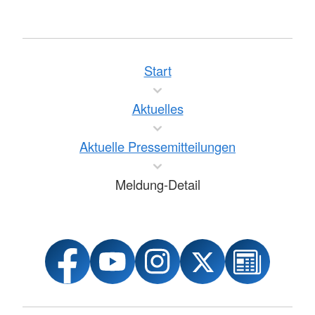
Start
Aktuelles
Aktuelle Pressemitteilungen
Meldung-Detail