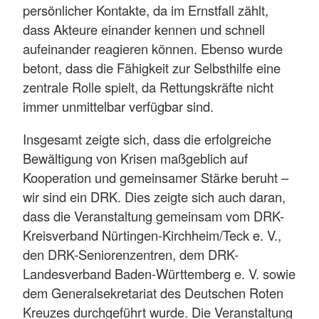
persönlicher Kontakte, da im Ernstfall zählt,
dass Akteure einander kennen und schnell
aufeinander reagieren können. Ebenso wurde
betont, dass die Fähigkeit zur Selbsthilfe eine
zentrale Rolle spielt, da Rettungskräfte nicht
immer unmittelbar verfügbar sind.
Insgesamt zeigte sich, dass die erfolgreiche
Bewältigung von Krisen maßgeblich auf
Kooperation und gemeinsamer Stärke beruht –
wir sind ein DRK. Dies zeigte sich auch daran,
dass die Veranstaltung gemeinsam vom DRK-
Kreisverband Nürtingen-Kirchheim/Teck e. V.,
den DRK-Seniorenzentren, dem DRK-
Landesverband Baden-Württemberg e. V. sowie
dem Generalsekretariat des Deutschen Roten
Kreuzes durchgeführt wurde. Die Veranstaltung