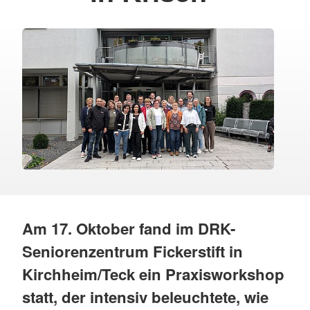
Am 17. Oktober fand im DRK-
Seniorenzentrum Fickerstift in
Kirchheim/Teck ein Praxisworkshop
statt, der intensiv beleuchtete, wie