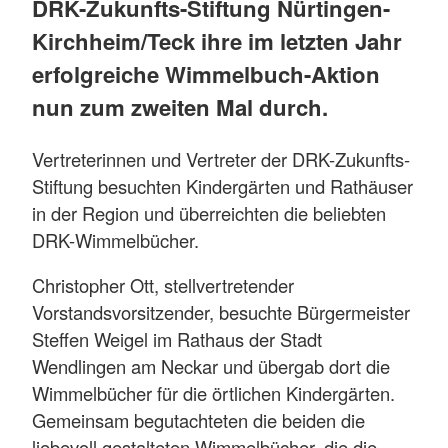
DRK-Zukunfts-Stiftung Nürtingen-
Kirchheim/Teck ihre im letzten Jahr
erfolgreiche Wimmelbuch-Aktion
nun zum zweiten Mal durch.
Vertreterinnen und Vertreter der DRK-Zukunfts-
Stiftung besuchten Kindergärten und Rathäuser
in der Region und überreichten die beliebten
DRK-Wimmelbücher.
Christopher Ott, stellvertretender
Vorstandsvorsitzender, besuchte Bürgermeister
Steffen Weigel im Rathaus der Stadt
Wendlingen am Neckar und übergab dort die
Wimmelbücher für die örtlichen Kindergärten.
Gemeinsam begutachteten die beiden die
liebevoll gestalteten Wimmelbücher, die die