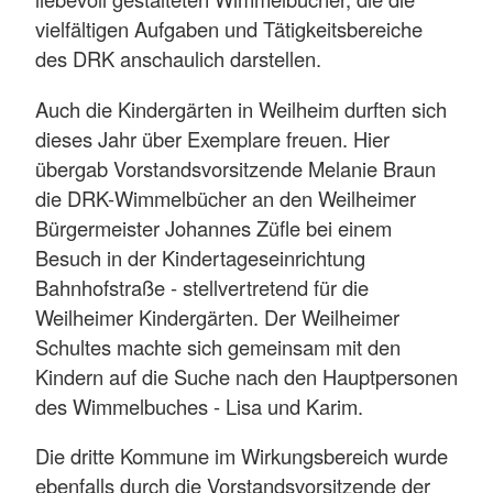
vielfältigen Aufgaben und Tätigkeitsbereiche
des DRK anschaulich darstellen.
Auch die Kindergärten in Weilheim durften sich
dieses Jahr über Exemplare freuen. Hier
übergab Vorstandsvorsitzende Melanie Braun
die DRK-Wimmelbücher an den Weilheimer
Bürgermeister Johannes Züfle bei einem
Besuch in der Kindertageseinrichtung
Bahnhofstraße - stellvertretend für die
Weilheimer Kindergärten. Der Weilheimer
Schultes machte sich gemeinsam mit den
Kindern auf die Suche nach den Hauptpersonen
des Wimmelbuches - Lisa und Karim.
Die dritte Kommune im Wirkungsbereich wurde
ebenfalls durch die Vorstandsvorsitzende der