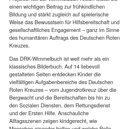
einen wichtigen Beitrag zur frühkindlichen
Bildung und stärkt zugleich auf spielerische
Weise das Bewusstsein für Hilfsbereitschaft und
gesellschaftliches Engagement – ganz im Sinne
des humanitären Auftrags des Deutschen Roten
Kreuzes.
Das DRK-Wimmelbuch ist weit mehr als ein
klassisches Bilderbuch. Auf 14 liebevoll
gestalteten Seiten entdecken Kinder die
vielfältigen Aufgabenbereiche des Deutschen
Roten Kreuzes – vom Jugendrotkreuz über die
Bergwacht und die Bereitschaften bis hin zu
den Sozialen Diensten, dem Rettungsdienst
und der Ersten Hilfe. Anschauliche
Alltagsszenen zeigen kindgerecht, wie
Menschen einander helfen und welche Rolle