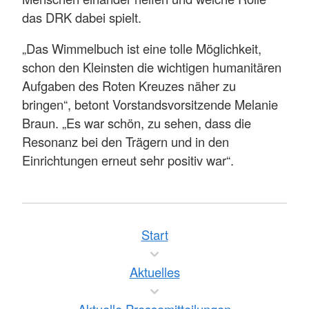
das DRK dabei spielt.
„Das Wimmelbuch ist eine tolle Möglichkeit,
schon den Kleinsten die wichtigen humanitären
Aufgaben des Roten Kreuzes näher zu
bringen“, betont Vorstandsvorsitzende Melanie
Braun. „Es war schön, zu sehen, dass die
Resonanz bei den Trägern und in den
Einrichtungen erneut sehr positiv war“.
Start
Aktuelles