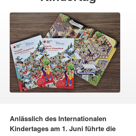
Anlässlich des Internationalen
Kindertages am 1. Juni führte die