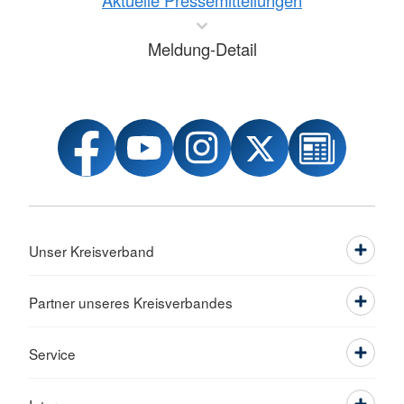
Aktuelle Pressemitteilungen
Meldung-Detail
Unser Kreisverband
Partner unseres Kreisverbandes
Service