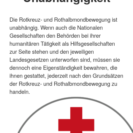
Die Rotkreuz- und Rothalbmondbewegung ist
unabhängig. Wenn auch die Nationalen
Gesellschaften den Behörden bei ihrer
humanitären Tätigkeit als Hilfsgesellschaften
zur Seite stehen und den jeweiligen
Landesgesetzen unterworfen sind, müssen sie
dennoch eine Eigenständigkeit bewahren, die
ihnen gestattet, jederzeit nach den Grundsätzen
der Rotkreuz- und Rothalbmondbewegung zu
handeln.