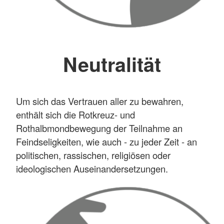
Neutralität
Um sich das Vertrauen aller zu bewahren,
enthält sich die Rotkreuz- und
Rothalbmondbewegung der Teilnahme an
Feindseligkeiten, wie auch - zu jeder Zeit - an
politischen, rassischen, religiösen oder
ideologischen Auseinandersetzungen.