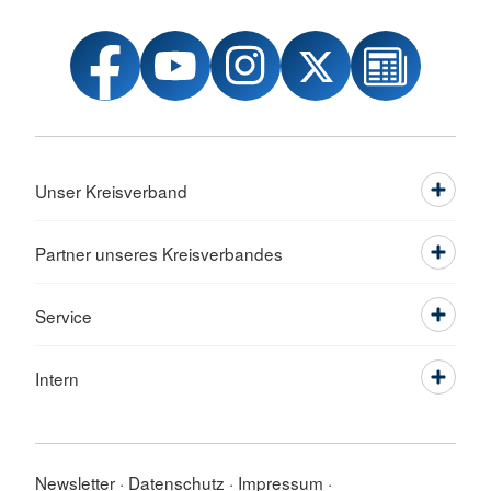
Unser Kreisverband
Partner unseres Kreisverbandes
Service
Intern
Newsletter
Datenschutz
Impressum