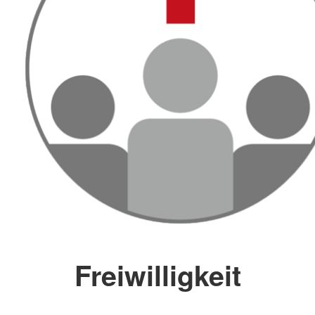
Freiwilligkeit