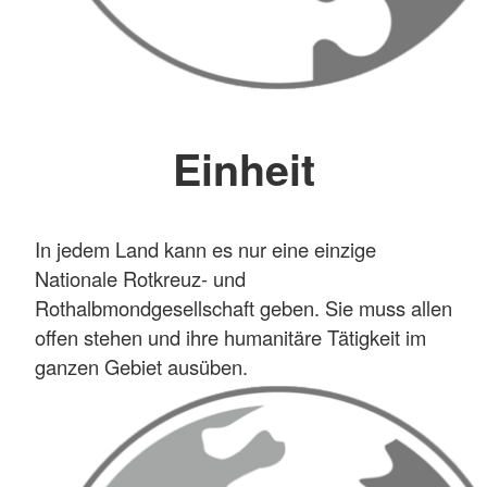
Einheit
In jedem Land kann es nur eine einzige
Nationale Rotkreuz- und
Rothalbmondgesellschaft geben. Sie muss allen
offen stehen und ihre humanitäre Tätigkeit im
ganzen Gebiet ausüben.