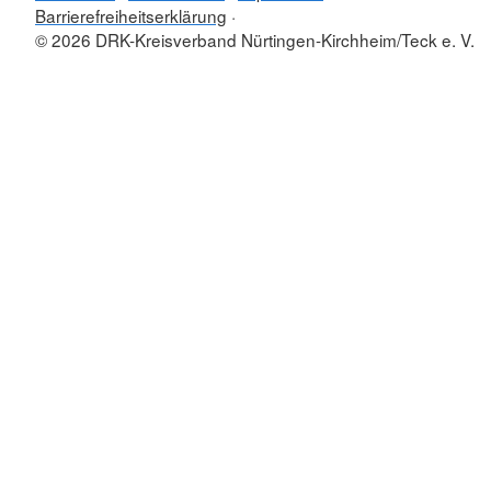
Barrierefreiheitserklärung
© 2026 DRK-Kreisverband Nürtingen-Kirchheim/Teck e. V.