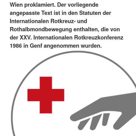
Wien proklamiert. Der vorliegende
angepasste Text ist in den Statuten der
Internationalen Rotkreuz- und
Rothalbmondbewegung enthalten, die von
der XXV. Internationalen Rotkreuzkonferenz
1986 in Genf angenommen wurden.