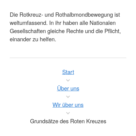
Die Rotkreuz- und Rothalbmondbewegung ist
weltumfassend. In ihr haben alle Nationalen
Gesellschaften gleiche Rechte und die Pflicht,
einander zu helfen.
Start
Über uns
Wir über uns
Grundsätze des Roten Kreuzes