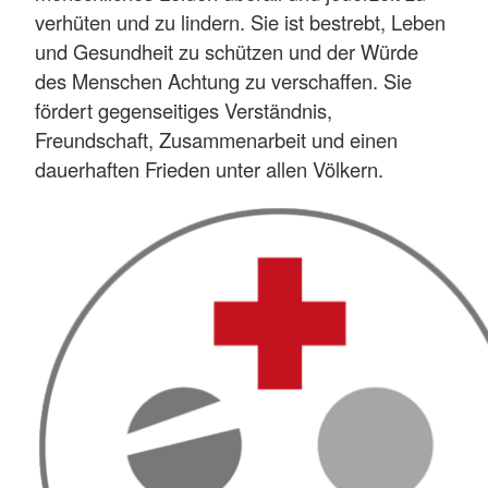
verhüten und zu lindern. Sie ist bestrebt, Leben
und Gesundheit zu schützen und der Würde
des Menschen Achtung zu verschaffen. Sie
fördert gegenseitiges Verständnis,
Freundschaft, Zusammenarbeit und einen
dauerhaften Frieden unter allen Völkern.