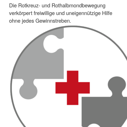
Die Rotkreuz- und Rothalbmondbewegung
verkörpert freiwillige und uneigennützige Hilfe
ohne jedes Gewinnstreben.