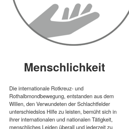
Menschlichkeit
Die internationale Rotkreuz- und
Rothalbmondbewegung, entstanden aus dem
Willen, den Verwundeten der Schlachtfelder
unterschiedslos Hilfe zu leisten, bemüht sich in
ihrer internationalen und nationalen Tätigkeit,
menschliches Leiden überall und jederzeit zu