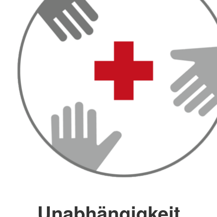
Unabhängigkeit