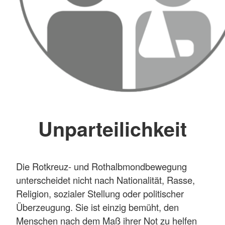
Unparteilichkeit
Die Rotkreuz- und Rothalbmondbewegung
unterscheidet nicht nach Nationalität, Rasse,
Religion, sozialer Stellung oder politischer
Überzeugung. Sie ist einzig bemüht, den
Menschen nach dem Maß ihrer Not zu helfen