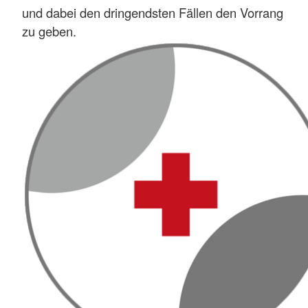
und dabei den dringendsten Fällen den Vorrang
zu geben.