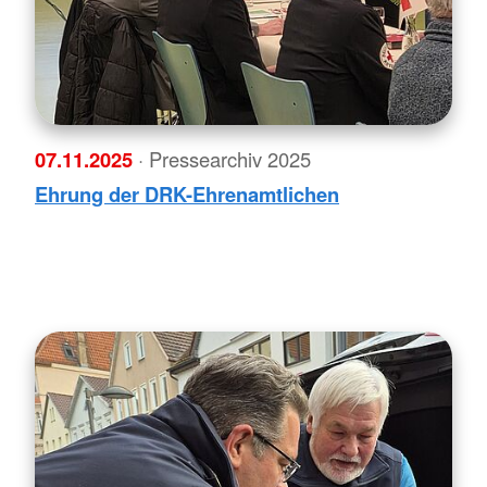
07.11.2025
· Pressearchiv 2025
Ehrung der DRK-Ehrenamtlichen