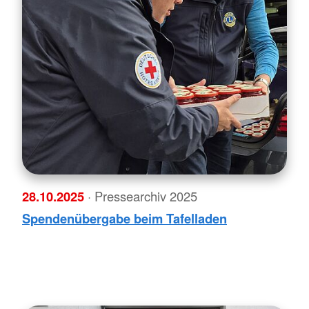
28.10.2025
· Pressearchiv 2025
Spendenübergabe beim Tafelladen