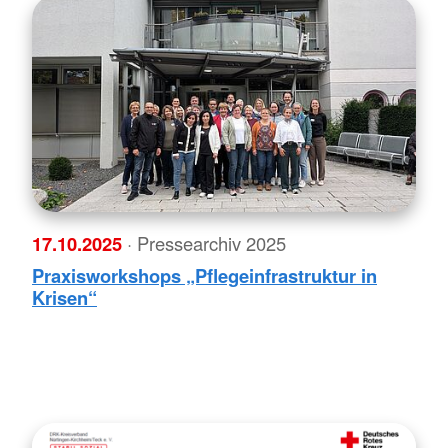
17.10.2025
· Pressearchiv 2025
Praxisworkshops „Pflegeinfrastruktur in
Krisen“