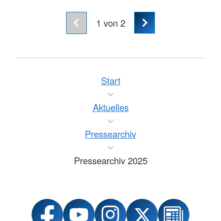
1
von 2
Start
Aktuelles
Pressearchiv
Pressearchiv 2025