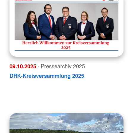
09.10.2025
· Pressearchiv 2025
DRK-Kreisversammlung 2025