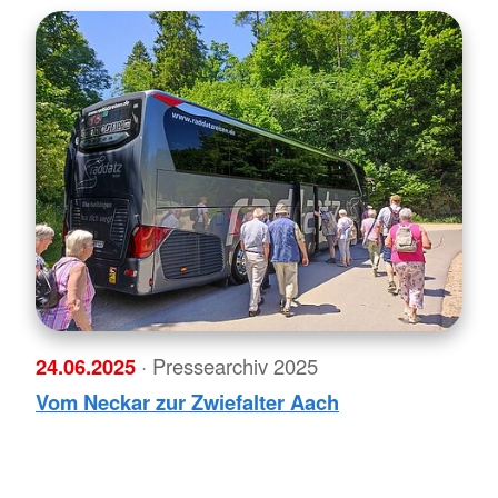
24.06.2025
· Pressearchiv 2025
Vom Neckar zur Zwiefalter Aach