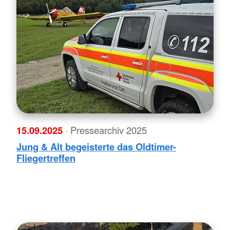
15.09.2025
· Pressearchiv 2025
Jung & Alt begeisterte das Oldtimer-
Fliegertreffen