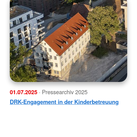
01.07.2025
· Pressearchiv 2025
DRK-Engagement in der Kinderbetreuung