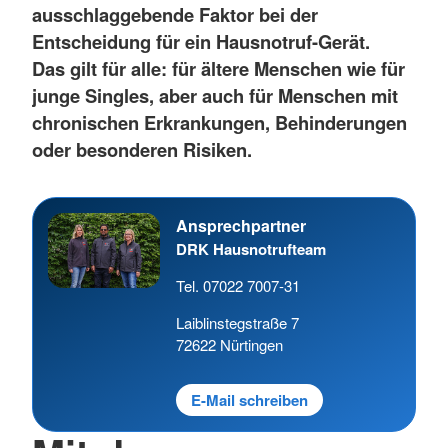
ausschlaggebende Faktor bei der
Entscheidung für ein Hausnotruf-Gerät.
Das gilt für alle: für ältere Menschen wie für
junge Singles, aber auch für Menschen mit
chronischen Erkrankungen, Behinderungen
oder besonderen Risiken.
Ansprechpartner
DRK Hausnotrufteam
Tel. 07022 7007-31
Laiblinstegstraße 7
72622 Nürtingen
E-Mail schreiben