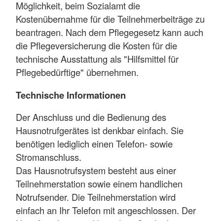
Möglichkeit, beim Sozialamt die
Kostenübernahme für die Teilnehmerbeiträge zu
beantragen. Nach dem Pflegegesetz kann auch
die Pflegeversicherung die Kosten für die
technische Ausstattung als "Hilfsmittel für
Pflegebedürftige" übernehmen.
Technische Informationen
Der Anschluss und die Bedienung des
Hausnotrufgerätes ist denkbar einfach. Sie
benötigen lediglich einen Telefon- sowie
Stromanschluss.
Das Hausnotrufsystem besteht aus einer
Teilnehmerstation sowie einem handlichen
Notrufsender. Die Teilnehmerstation wird
einfach an Ihr Telefon mit angeschlossen. Der