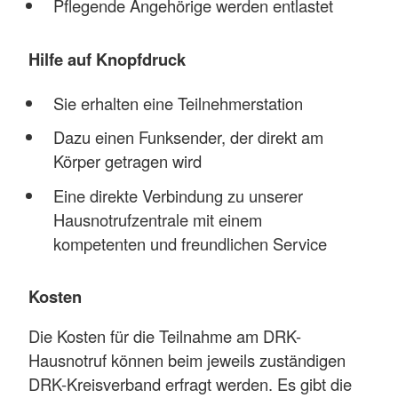
Pflegende Angehörige werden entlastet
Hilfe auf Knopfdruck
Sie erhalten eine Teilnehmerstation
Dazu einen Funksender, der direkt am
Körper getragen wird
Eine direkte Verbindung zu unserer
Hausnotrufzentrale mit einem
kompetenten und freundlichen Service
Kosten
Die Kosten für die Teilnahme am DRK-
Hausnotruf können beim jeweils zuständigen
DRK-Kreisverband erfragt werden. Es gibt die