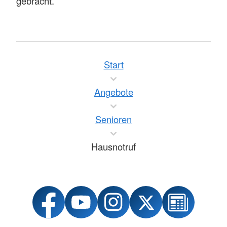
gebracht.
Start
Angebote
Senioren
Hausnotruf