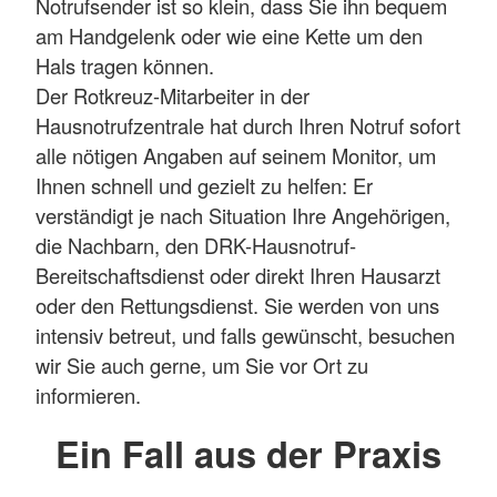
Notrufsender ist so klein, dass Sie ihn bequem
am Handgelenk oder wie eine Kette um den
Hals tragen können.
Der Rotkreuz-Mitarbeiter in der
Hausnotrufzentrale hat durch Ihren Notruf sofort
alle nötigen Angaben auf seinem Monitor, um
Ihnen schnell und gezielt zu helfen: Er
verständigt je nach Situation Ihre Angehörigen,
die Nachbarn, den DRK-Hausnotruf-
Bereitschaftsdienst oder direkt Ihren Hausarzt
oder den Rettungsdienst. Sie werden von uns
intensiv betreut, und falls gewünscht, besuchen
wir Sie auch gerne, um Sie vor Ort zu
informieren.
Ein Fall aus der Praxis