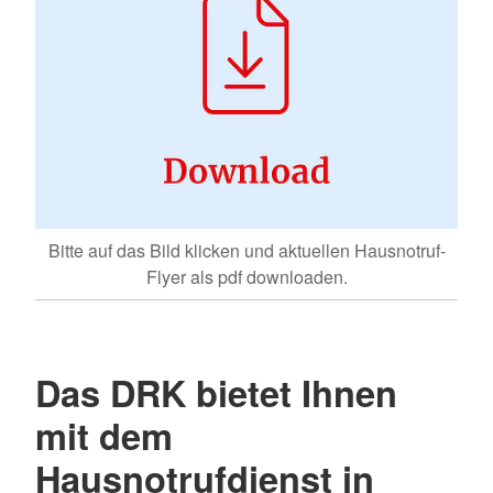
Bitte auf das Bild klicken und aktuellen Hausnotruf-
Flyer als pdf downloaden.
Das DRK bietet Ihnen
mit dem
Hausnotrufdienst in