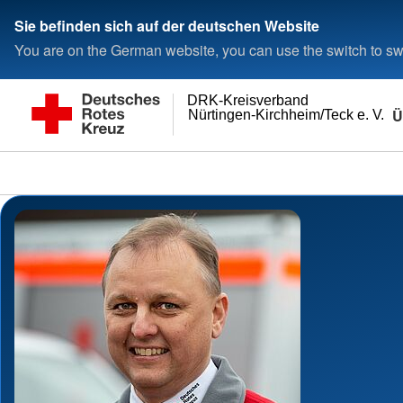
Sie befinden sich auf der deutschen Website
You are on the German website, you can use the switch to swi
DRK-Kreisverband
Ü
Nürtingen-Kirchheim/Teck e. V.