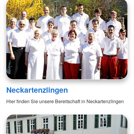
Neckartenzlingen
Hier finden Sie unsere Bereitschaft in Neckartenzlingen