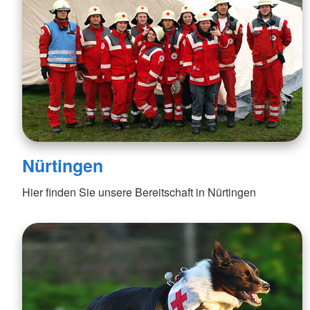
Nürtingen
Hier finden Sie unsere Bereitschaft in Nürtingen