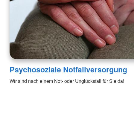
Psychosoziale Notfallversorgung
Wir sind nach einem Not- oder Unglücksfall für Sie da!