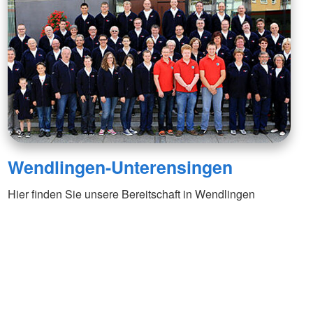
Wendlingen-Unterensingen
Hier finden Sie unsere Bereitschaft in Wendlingen