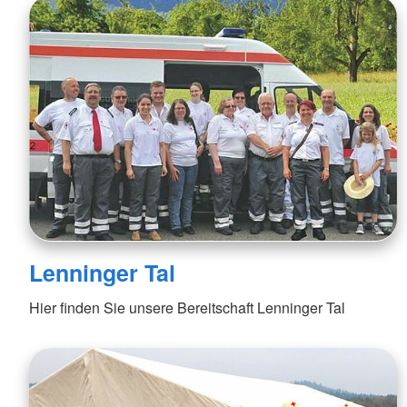
Lenninger Tal
Hier finden Sie unsere Bereitschaft Lenninger Tal