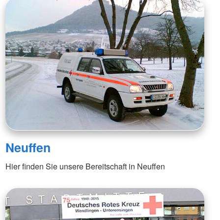
Neuffen
Hier finden Sie unsere Bereitschaft in Neuffen