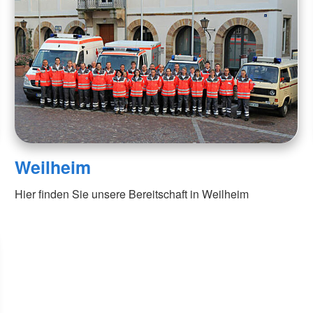
Weilheim
Hier finden Sie unsere Bereitschaft in Weilheim