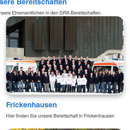
sere Bereitschaften
unsere Ehrenamtlichen in den DRK-Bereitschaften.
Frickenhausen
Hier finden Sie unsere Bereitschaft in Frickenhausen