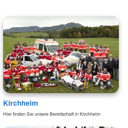
Kirchheim
Hier finden Sie unsere Bereitschaft in Kirchheim