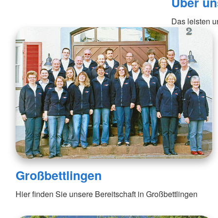
Über un
Das leisten 
Großbettlingen
Hier finden Sie unsere Bereitschaft in Großbettlingen