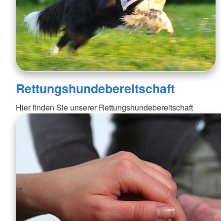
Rettungshundebereitschaft
Hier finden Sie unserer Rettungshundebereitschaft