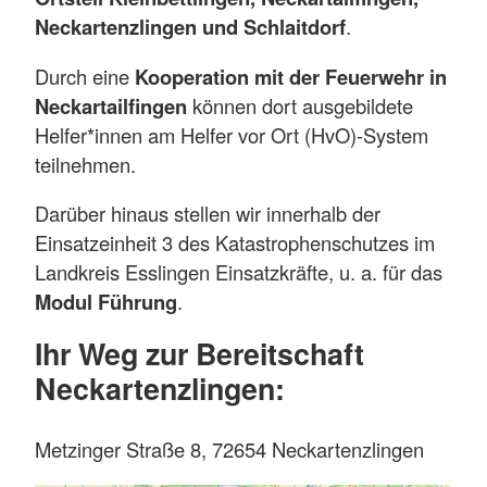
Neckartenzlingen und Schlaitdorf
.
Durch eine
Kooperation mit der Feuerwehr in
Neckartailfingen
können dort ausgebildete
Helfer*innen am Helfer vor Ort (HvO)-System
teilnehmen.
Darüber hinaus stellen wir innerhalb der
Einsatzeinheit 3 des Katastrophenschutzes im
Landkreis Esslingen Einsatzkräfte, u. a. für das
Modul Führung
.
Ihr Weg zur Bereitschaft
Neckartenzlingen:
Metzinger Straße 8, 72654 Neckartenzlingen