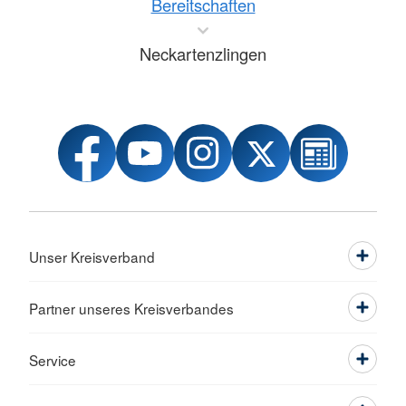
Bereitschaften
Neckartenzlingen
Unser Kreisverband
Partner unseres Kreisverbandes
Service