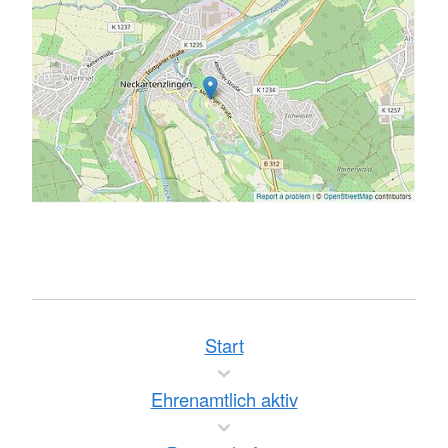
Start
Ehrenamtlich aktiv