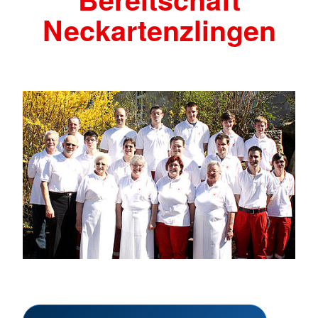
Neckartenzlingen